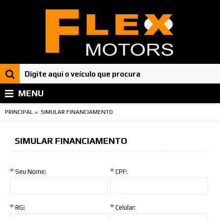
MENU
PRINCIPAL
SIMULAR FINANCIAMENTO
SIMULAR FINANCIAMENTO
Seu Nome:
CPF:
RG:
Celular: