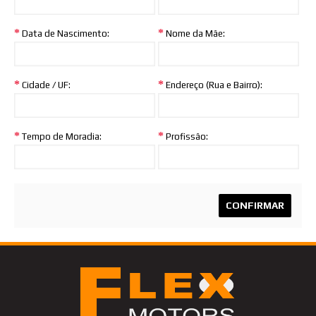
Data de Nascimento:
Nome da Mãe:
Cidade / UF:
Endereço (Rua e Bairro):
Tempo de Moradia:
Profissão: